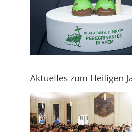
Aktuelles zum Heiligen J