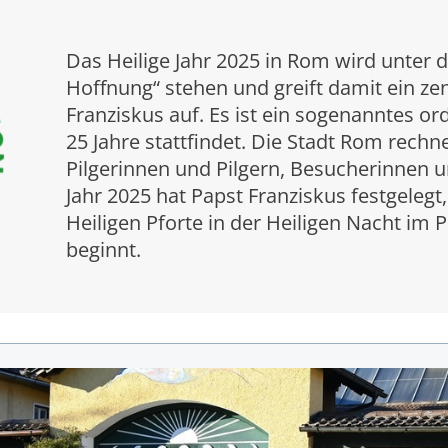
Das Heilige Jahr 2025 in Rom wird unter d
Hoffnung“ stehen und greift damit ein z
Franziskus auf. Es ist ein sogenanntes ord
25 Jahre stattfindet. Die Stadt Rom rechn
Pilgerinnen und Pilgern, Besucherinnen u
Jahr 2025 hat Papst Franziskus festgelegt
Heiligen Pforte in der Heiligen Nacht i
beginnt.