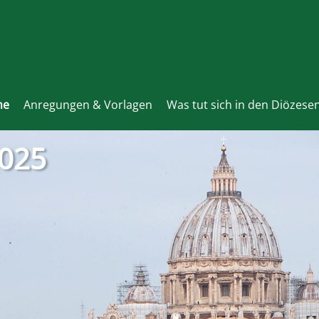
me
Anregungen & Vorlagen
Was tut sich in den Diözese
2025