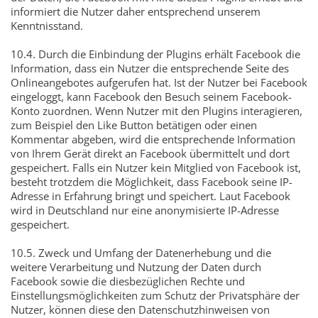
informiert die Nutzer daher entsprechend unserem
Kenntnisstand.
10.4. Durch die Einbindung der Plugins erhält Facebook die
Information, dass ein Nutzer die entsprechende Seite des
Onlineangebotes aufgerufen hat. Ist der Nutzer bei Facebook
eingeloggt, kann Facebook den Besuch seinem Facebook-
Konto zuordnen. Wenn Nutzer mit den Plugins interagieren,
zum Beispiel den Like Button betätigen oder einen
Kommentar abgeben, wird die entsprechende Information
von Ihrem Gerät direkt an Facebook übermittelt und dort
gespeichert. Falls ein Nutzer kein Mitglied von Facebook ist,
besteht trotzdem die Möglichkeit, dass Facebook seine IP-
Adresse in Erfahrung bringt und speichert. Laut Facebook
wird in Deutschland nur eine anonymisierte IP-Adresse
gespeichert.
10.5. Zweck und Umfang der Datenerhebung und die
weitere Verarbeitung und Nutzung der Daten durch
Facebook sowie die diesbezüglichen Rechte und
Einstellungsmöglichkeiten zum Schutz der Privatsphäre der
Nutzer, können diese den Datenschutzhinweisen von