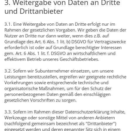
3. Weitergabe von Daten an Dritte
und Drittanbieter
3.1. Eine Weitergabe von Daten an Dritte erfolgt nur im
Rahmen der gesetzlichen Vorgaben. Wir geben die Daten der
Nutzer an Dritte nur dann weiter, wenn dies z.B. auf
Grundlage des Art. 6 Abs. 1 lit. b) DSGVO für Vertragszwecke
erforderlich ist oder auf Grundlage berechtigter Interessen
gem. Art. 6 Abs. 1 lit. f. DSGVO an wirtschaftlichem und
effektivem Betrieb unseres Geschäftsbetriebes.
3.2. Sofern wir Subunternehmer einsetzen, um unsere
Leistungen bereitzustellen, ergreifen wir geeignete rechtliche
Vorkehrungen sowie entsprechende technische und
organisatorische Maßnahmen, um für den Schutz der
personenbezogenen Daten gemäß den einschlägigen
gesetzlichen Vorschriften zu sorgen.
3.3. Sofern im Rahmen dieser Datenschutzerklärung Inhalte,
Werkzeuge oder sonstige Mittel von anderen Anbietern
(nachfolgend gemeinsam bezeichnet als "Drittanbieter")
eingesetzt werden und deren genannter Sitz sich in einem