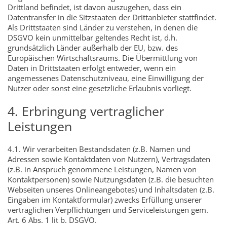
Drittland befindet, ist davon auszugehen, dass ein
Datentransfer in die Sitzstaaten der Drittanbieter stattfindet.
Als Drittstaaten sind Länder zu verstehen, in denen die
DSGVO kein unmittelbar geltendes Recht ist, d.h.
grundsätzlich Länder außerhalb der EU, bzw. des
Europäischen Wirtschaftsraums. Die Übermittlung von
Daten in Drittstaaten erfolgt entweder, wenn ein
angemessenes Datenschutzniveau, eine Einwilligung der
Nutzer oder sonst eine gesetzliche Erlaubnis vorliegt.
4. Erbringung vertraglicher
Leistungen
4.1. Wir verarbeiten Bestandsdaten (z.B. Namen und
Adressen sowie Kontaktdaten von Nutzern), Vertragsdaten
(z.B. in Anspruch genommene Leistungen, Namen von
Kontaktpersonen) sowie Nutzungsdaten (z.B. die besuchten
Webseiten unseres Onlineangebotes) und Inhaltsdaten (z.B.
Eingaben im Kontaktformular) zwecks Erfüllung unserer
vertraglichen Verpflichtungen und Serviceleistungen gem.
Art. 6 Abs. 1 lit b. DSGVO.