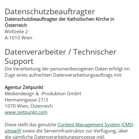
Datenschutzbeauftragter
Datenschutzbeauftragter der Katholischen Kirche in
Österreich
Wollzeile 2
A-1010 Wien
Datenverarbeiter / Technischer
Support
Die Verarbeitung der personenbezogenen Daten erfolgt im
Zuge eines aufrechten Datenverarbeitungsauftrags mit:
Agentur Zeitpunkt
Mediendesign & -Produktion GmbH
Hermanngasse 27/3
1070 Wien, Österreich
www.zeitpunkt.com
Diese stellt das genutzte
Content Management System (CMS)
siteswift
sowie die Serverinfrastruktur zur Verfügung, über
die sämtliche Datenverarbeitungsprozesse inkl.