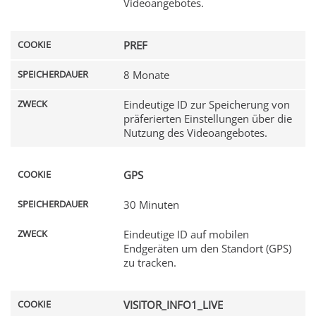
Videoangebotes.
PREF
8 Monate
Eindeutige ID zur Speicherung von
präferierten Einstellungen über die
Nutzung des Videoangebotes.
GPS
30 Minuten
Eindeutige ID auf mobilen
Endgeräten um den Standort (GPS)
zu tracken.
VISITOR_INFO1_LIVE