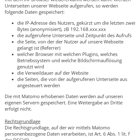
Unterseiten unserer Webseite aufgerufen, so werden
folgende Daten gespeichert:
die IP-Adresse des Nutzers, gekürzt um die letzten zwei
Bytes (anonymisiert), zB 192.168.xxx.xxx
die aufgerufene Unterseite und Zeitpunkt des Aufrufs
die Seite, von der der Nutzer auf unsere Webseite
gelangt ist (Referrer)
welcher Browser mit welchen Plugins, welches
Betriebssystem und welche Bildschirmauflösung
genutzt wird
die Verweildauer auf der Website
die Seiten, die von der aufgerufenen Unterseite aus
angesteuert werden
Die mit Matomo erhobenen Daten werden auf unseren
eigenen Servern gespeichert. Eine Weitergabe an Dritte
erfolgt nicht.
Rechtsgrundlage
Die Rechtsgrundlage, auf der wir mittels Matomo
personenbezogene Daten verarbeiten, ist Art. 6 Abs. 1 lit. f