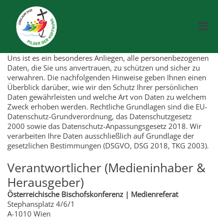
Uns ist es ein besonderes Anliegen, alle personenbezogenen
Daten, die Sie uns anvertrauen, zu schützen und sicher zu
verwahren. Die nachfolgenden Hinweise geben Ihnen einen
Überblick darüber, wie wir den Schutz Ihrer persönlichen
Daten gewährleisten und welche Art von Daten zu welchem
Zweck erhoben werden. Rechtliche Grundlagen sind die EU-
Datenschutz-Grundverordnung, das Datenschutzgesetz
2000 sowie das Datenschutz-Anpassungsgesetz 2018. Wir
verarbeiten Ihre Daten ausschließlich auf Grundlage der
gesetzlichen Bestimmungen (DSGVO, DSG 2018, TKG 2003).
Verantwortlicher (Medieninhaber &
Herausgeber)
Österreichische Bischofskonferenz | Medienreferat
Stephansplatz 4/6/1
A-1010 Wien