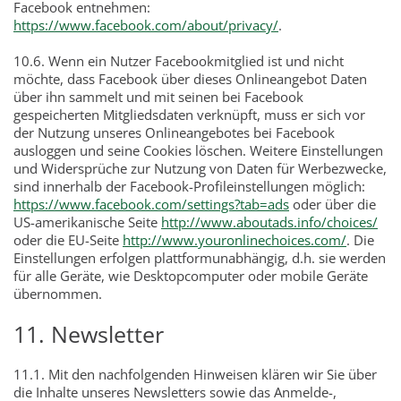
Facebook entnehmen:
https://www.facebook.com/about/privacy/
.
10.6. Wenn ein Nutzer Facebookmitglied ist und nicht
möchte, dass Facebook über dieses Onlineangebot Daten
über ihn sammelt und mit seinen bei Facebook
gespeicherten Mitgliedsdaten verknüpft, muss er sich vor
der Nutzung unseres Onlineangebotes bei Facebook
ausloggen und seine Cookies löschen. Weitere Einstellungen
und Widersprüche zur Nutzung von Daten für Werbezwecke,
sind innerhalb der Facebook-Profileinstellungen möglich:
https://www.facebook.com/settings?tab=ads
oder über die
US-amerikanische Seite
http://www.aboutads.info/choices/
oder die EU-Seite
http://www.youronlinechoices.com/
. Die
Einstellungen erfolgen plattformunabhängig, d.h. sie werden
für alle Geräte, wie Desktopcomputer oder mobile Geräte
übernommen.
11. Newsletter
11.1. Mit den nachfolgenden Hinweisen klären wir Sie über
die Inhalte unseres Newsletters sowie das Anmelde-,