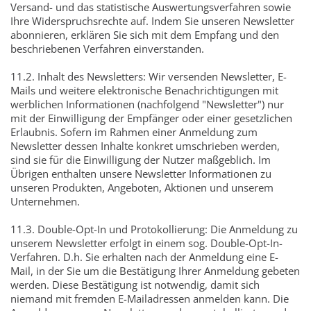
Versand- und das statistische Auswertungsverfahren sowie
Ihre Widerspruchsrechte auf. Indem Sie unseren Newsletter
abonnieren, erklären Sie sich mit dem Empfang und den
beschriebenen Verfahren einverstanden.
11.2. Inhalt des Newsletters: Wir versenden Newsletter, E-
Mails und weitere elektronische Benachrichtigungen mit
werblichen Informationen (nachfolgend "Newsletter") nur
mit der Einwilligung der Empfänger oder einer gesetzlichen
Erlaubnis. Sofern im Rahmen einer Anmeldung zum
Newsletter dessen Inhalte konkret umschrieben werden,
sind sie für die Einwilligung der Nutzer maßgeblich. Im
Übrigen enthalten unsere Newsletter Informationen zu
unseren Produkten, Angeboten, Aktionen und unserem
Unternehmen.
11.3. Double-Opt-In und Protokollierung: Die Anmeldung zu
unserem Newsletter erfolgt in einem sog. Double-Opt-In-
Verfahren. D.h. Sie erhalten nach der Anmeldung eine E-
Mail, in der Sie um die Bestätigung Ihrer Anmeldung gebeten
werden. Diese Bestätigung ist notwendig, damit sich
niemand mit fremden E-Mailadressen anmelden kann. Die