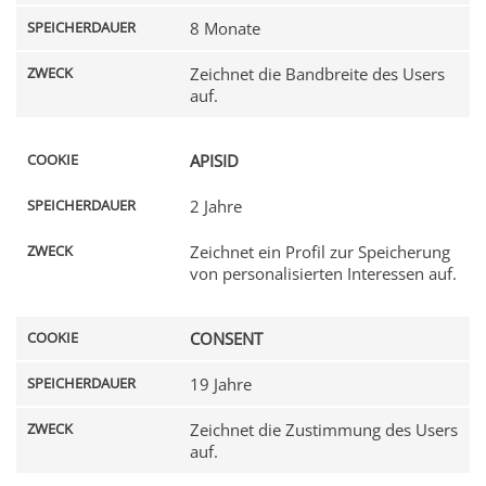
8 Monate
Zeichnet die Bandbreite des Users
auf.
APISID
2 Jahre
Zeichnet ein Profil zur Speicherung
von personalisierten Interessen auf.
CONSENT
19 Jahre
Zeichnet die Zustimmung des Users
auf.