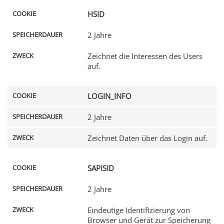
HSID
2 Jahre
Zeichnet die Interessen des Users
auf.
LOGIN_INFO
2 Jahre
Zeichnet Daten über das Login auf.
SAPISID
2 Jahre
Eindeutige Identifizierung von
Browser und Gerät zur Speicherung