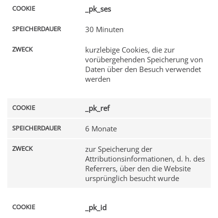
_pk_ses
30 Minuten
kurzlebige Cookies, die zur
vorübergehenden Speicherung von
Daten über den Besuch verwendet
werden
_pk_ref
6 Monate
zur Speicherung der
Attributionsinformationen, d. h. des
Referrers, über den die Website
ursprünglich besucht wurde
_pk_id