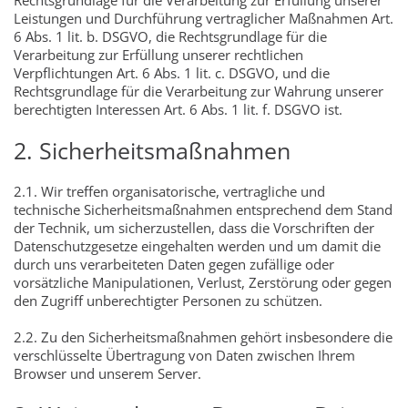
Rechtsgrundlage für die Verarbeitung zur Erfüllung unserer
Leistungen und Durchführung vertraglicher Maßnahmen Art.
6 Abs. 1 lit. b. DSGVO, die Rechtsgrundlage für die
Verarbeitung zur Erfüllung unserer rechtlichen
Verpflichtungen Art. 6 Abs. 1 lit. c. DSGVO, und die
Rechtsgrundlage für die Verarbeitung zur Wahrung unserer
berechtigten Interessen Art. 6 Abs. 1 lit. f. DSGVO ist.
2. Sicherheitsmaßnahmen
2.1. Wir treffen organisatorische, vertragliche und
technische Sicherheitsmaßnahmen entsprechend dem Stand
der Technik, um sicherzustellen, dass die Vorschriften der
Datenschutzgesetze eingehalten werden und um damit die
durch uns verarbeiteten Daten gegen zufällige oder
vorsätzliche Manipulationen, Verlust, Zerstörung oder gegen
den Zugriff unberechtigter Personen zu schützen.
2.2. Zu den Sicherheitsmaßnahmen gehört insbesondere die
verschlüsselte Übertragung von Daten zwischen Ihrem
Browser und unserem Server.