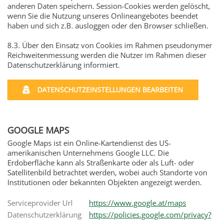
anderen Daten speichern. Session-Cookies werden gelöscht,
wenn Sie die Nutzung unseres Onlineangebotes beendet
haben und sich z.B. ausloggen oder den Browser schließen.
8.3. Über den Einsatz von Cookies im Rahmen pseudonymer
Reichweitenmessung werden die Nutzer im Rahmen dieser
Datenschutzerklärung informiert.
DATENSCHUTZEINSTELLUNGEN BEARBEITEN
GOOGLE MAPS
Google Maps ist ein Online-Kartendienst des US-
amerikanischen Unternehmens Google LLC. Die
Erdoberfläche kann als Straßenkarte oder als Luft- oder
Satellitenbild betrachtet werden, wobei auch Standorte von
Institutionen oder bekannten Objekten angezeigt werden.
Serviceprovider Url
https://www.google.at/maps
Datenschutzerklärung
https://policies.google.com/privacy?