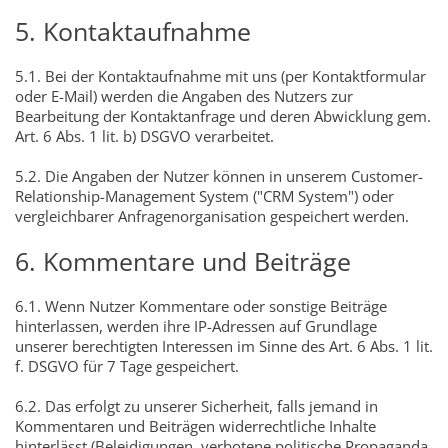
5. Kontaktaufnahme
5.1. Bei der Kontaktaufnahme mit uns (per Kontaktformular
oder E-Mail) werden die Angaben des Nutzers zur
Bearbeitung der Kontaktanfrage und deren Abwicklung gem.
Art. 6 Abs. 1 lit. b) DSGVO verarbeitet.
5.2. Die Angaben der Nutzer können in unserem Customer-
Relationship-Management System ("CRM System") oder
vergleichbarer Anfragenorganisation gespeichert werden.
6. Kommentare und Beiträge
6.1. Wenn Nutzer Kommentare oder sonstige Beiträge
hinterlassen, werden ihre IP-Adressen auf Grundlage
unserer berechtigten Interessen im Sinne des Art. 6 Abs. 1 lit.
f. DSGVO für 7 Tage gespeichert.
6.2. Das erfolgt zu unserer Sicherheit, falls jemand in
Kommentaren und Beiträgen widerrechtliche Inhalte
hinterlässt (Beleidigungen, verbotene politische Propaganda,