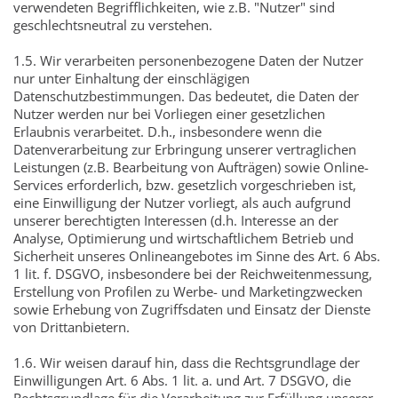
verwendeten Begrifflichkeiten, wie z.B. "Nutzer" sind
geschlechtsneutral zu verstehen.
1.5. Wir verarbeiten personenbezogene Daten der Nutzer
nur unter Einhaltung der einschlägigen
Datenschutzbestimmungen. Das bedeutet, die Daten der
Nutzer werden nur bei Vorliegen einer gesetzlichen
Erlaubnis verarbeitet. D.h., insbesondere wenn die
Datenverarbeitung zur Erbringung unserer vertraglichen
Leistungen (z.B. Bearbeitung von Aufträgen) sowie Online-
Services erforderlich, bzw. gesetzlich vorgeschrieben ist,
eine Einwilligung der Nutzer vorliegt, als auch aufgrund
unserer berechtigten Interessen (d.h. Interesse an der
Analyse, Optimierung und wirtschaftlichem Betrieb und
Sicherheit unseres Onlineangebotes im Sinne des Art. 6 Abs.
1 lit. f. DSGVO, insbesondere bei der Reichweitenmessung,
Erstellung von Profilen zu Werbe- und Marketingzwecken
sowie Erhebung von Zugriffsdaten und Einsatz der Dienste
von Drittanbietern.
1.6. Wir weisen darauf hin, dass die Rechtsgrundlage der
Einwilligungen Art. 6 Abs. 1 lit. a. und Art. 7 DSGVO, die