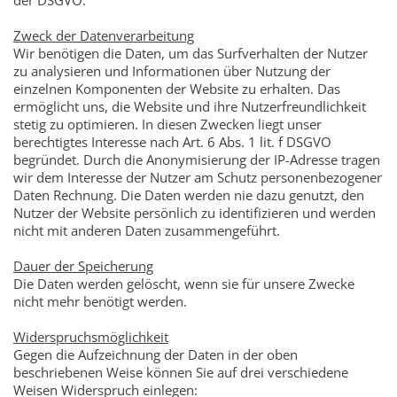
der DSGVO.
Zweck der Datenverarbeitung
Wir benötigen die Daten, um das Surfverhalten der Nutzer
zu analysieren und Informationen über Nutzung der
einzelnen Komponenten der Website zu erhalten. Das
ermöglicht uns, die Website und ihre Nutzerfreundlichkeit
stetig zu optimieren. In diesen Zwecken liegt unser
berechtigtes Interesse nach Art. 6 Abs. 1 lit. f DSGVO
begründet. Durch die Anonymisierung der IP-Adresse tragen
wir dem Interesse der Nutzer am Schutz personenbezogener
Daten Rechnung. Die Daten werden nie dazu genutzt, den
Nutzer der Website persönlich zu identifizieren und werden
nicht mit anderen Daten zusammengeführt.
Dauer der Speicherung
Die Daten werden gelöscht, wenn sie für unsere Zwecke
nicht mehr benötigt werden.
Widerspruchsmöglichkeit
Gegen die Aufzeichnung der Daten in der oben
beschriebenen Weise können Sie auf drei verschiedene
Weisen Widerspruch einlegen: