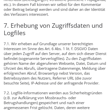
etc.). In diesem Fall können wir selbst für den Kommentar
oder Beitrag belangt werden und sind daher an der Identität
des Verfassers interessiert.
7. Erhebung von Zugriffsdaten und
Logfiles
7.1. Wir erheben auf Grundlage unserer berechtigten
Interessen im Sinne des Art. 6 Abs. 1 lit. f. DSGVO Daten
über jeden Zugriff auf den Server, auf dem sich dieser Dienst
befindet (sogenannte Serverlogfiles). Zu den Zugriffsdaten
gehören Name der abgerufenen Webseite, Datei, Datum und
Uhrzeit des Abrufs, übertragene Datenmenge, Meldung über
erfolgreichen Abruf, Browsertyp nebst Version, das
Betriebssystem des Nutzers, Referrer URL (die zuvor
besuchte Seite), IP-Adresse und der anfragende Provider.
7.2. Logfile-Informationen werden aus Sicherheitsgründen
(z.B. zur Aufklärung von Missbrauchs- oder
Betrugshandlungen) gespeichert und nach einer
angemessenen Frist gelöscht. Daten, deren weitere