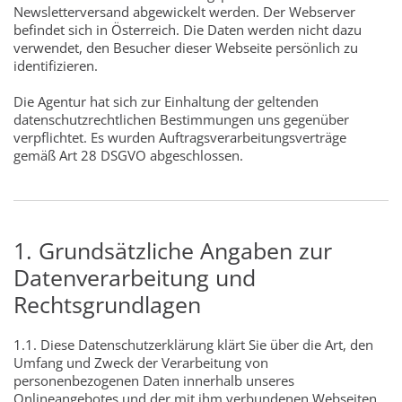
Newsletterversand abgewickelt werden. Der Webserver
befindet sich in Österreich. Die Daten werden nicht dazu
verwendet, den Besucher dieser Webseite persönlich zu
identifizieren.
Die Agentur hat sich zur Einhaltung der geltenden
datenschutzrechtlichen Bestimmungen uns gegenüber
verpflichtet. Es wurden Auftragsverarbeitungsverträge
gemäß Art 28 DSGVO abgeschlossen.
1. Grundsätzliche Angaben zur
Datenverarbeitung und
Rechtsgrundlagen
1.1. Diese Datenschutzerklärung klärt Sie über die Art, den
Umfang und Zweck der Verarbeitung von
personenbezogenen Daten innerhalb unseres
Onlineangebotes und der mit ihm verbundenen Webseiten,