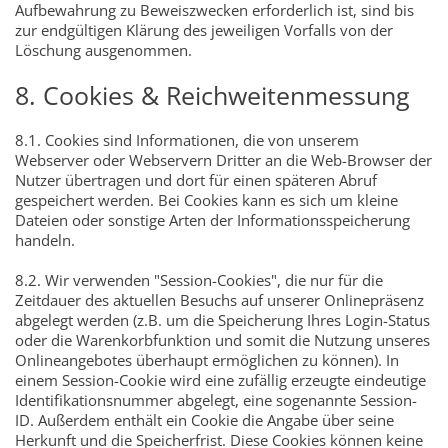
Aufbewahrung zu Beweiszwecken erforderlich ist, sind bis
zur endgültigen Klärung des jeweiligen Vorfalls von der
Löschung ausgenommen.
8. Cookies & Reichweitenmessung
8.1. Cookies sind Informationen, die von unserem
Webserver oder Webservern Dritter an die Web-Browser der
Nutzer übertragen und dort für einen späteren Abruf
gespeichert werden. Bei Cookies kann es sich um kleine
Dateien oder sonstige Arten der Informationsspeicherung
handeln.
8.2. Wir verwenden "Session-Cookies", die nur für die
Zeitdauer des aktuellen Besuchs auf unserer Onlinepräsenz
abgelegt werden (z.B. um die Speicherung Ihres Login-Status
oder die Warenkorbfunktion und somit die Nutzung unseres
Onlineangebotes überhaupt ermöglichen zu können). In
einem Session-Cookie wird eine zufällig erzeugte eindeutige
Identifikationsnummer abgelegt, eine sogenannte Session-
ID. Außerdem enthält ein Cookie die Angabe über seine
Herkunft und die Speicherfrist. Diese Cookies können keine