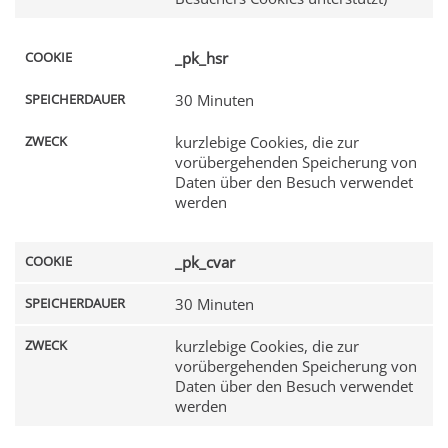
_pk_hsr
30 Minuten
kurzlebige Cookies, die zur
vorübergehenden Speicherung von
Daten über den Besuch verwendet
werden
_pk_cvar
30 Minuten
kurzlebige Cookies, die zur
vorübergehenden Speicherung von
Daten über den Besuch verwendet
werden