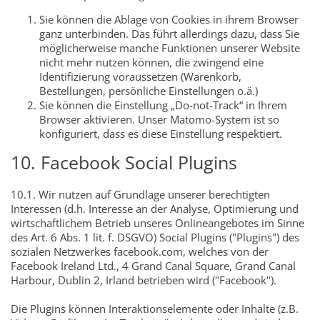
Sie können die Ablage von Cookies in ihrem Browser
ganz unterbinden. Das führt allerdings dazu, dass Sie
möglicherweise manche Funktionen unserer Website
nicht mehr nutzen können, die zwingend eine
Identifizierung voraussetzen (Warenkorb,
Bestellungen, persönliche Einstellungen o.ä.)
Sie können die Einstellung „Do-not-Track“ in Ihrem
Browser aktivieren. Unser Matomo-System ist so
konfiguriert, dass es diese Einstellung respektiert.
10. Facebook Social Plugins
10.1. Wir nutzen auf Grundlage unserer berechtigten
Interessen (d.h. Interesse an der Analyse, Optimierung und
wirtschaftlichem Betrieb unseres Onlineangebotes im Sinne
des Art. 6 Abs. 1 lit. f. DSGVO) Social Plugins ("Plugins") des
sozialen Netzwerkes facebook.com, welches von der
Facebook Ireland Ltd., 4 Grand Canal Square, Grand Canal
Harbour, Dublin 2, Irland betrieben wird ("Facebook").
Die Plugins können Interaktionselemente oder Inhalte (z.B.