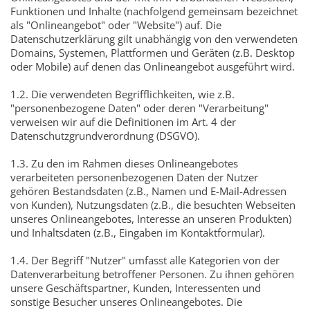
Funktionen und Inhalte (nachfolgend gemeinsam bezeichnet
als "Onlineangebot" oder "Website") auf. Die
Datenschutzerklärung gilt unabhängig von den verwendeten
Domains, Systemen, Plattformen und Geräten (z.B. Desktop
oder Mobile) auf denen das Onlineangebot ausgeführt wird.
1.2. Die verwendeten Begrifflichkeiten, wie z.B.
"personenbezogene Daten" oder deren "Verarbeitung"
verweisen wir auf die Definitionen im Art. 4 der
Datenschutzgrundverordnung (DSGVO).
1.3. Zu den im Rahmen dieses Onlineangebotes
verarbeiteten personenbezogenen Daten der Nutzer
gehören Bestandsdaten (z.B., Namen und E-Mail-Adressen
von Kunden), Nutzungsdaten (z.B., die besuchten Webseiten
unseres Onlineangebotes, Interesse an unseren Produkten)
und Inhaltsdaten (z.B., Eingaben im Kontaktformular).
1.4. Der Begriff "Nutzer" umfasst alle Kategorien von der
Datenverarbeitung betroffener Personen. Zu ihnen gehören
unsere Geschäftspartner, Kunden, Interessenten und
sonstige Besucher unseres Onlineangebotes. Die