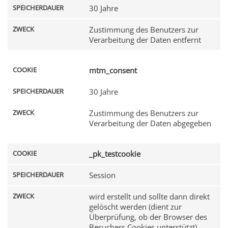
30 Jahre
Zustimmung des Benutzers zur
Verarbeitung der Daten entfernt
mtm_consent
30 Jahre
Zustimmung des Benutzers zur
Verarbeitung der Daten abgegeben
_pk_testcookie
Session
wird erstellt und sollte dann direkt
gelöscht werden (dient zur
Überprüfung, ob der Browser des
Besuchers Cookies unterstützt)